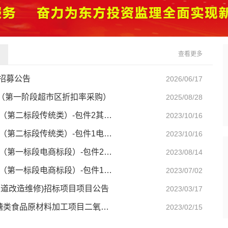
查看更多
招募公告
2026/06/17
项目（第一阶段超市区折扣率采购）
2025/08/28
中粮集团有限公司2023-2025年MRO类集中采购项目 （第二标段传统类）-包件2其他类谈判采购公告
2023/10/16
中粮集团有限公司2023-2025年MRO类集中采购项目 （第二标段传统类）-包件1电气类谈判采购公告
2023/10/16
中粮集团有限公司2023-2025年MRO类集中采购项目 （第一标段电商标段）-包件2其他类 谈判采购公告
2023/08/14
中粮集团有限公司2023-2025年MRO类集中采购项目 （第一标段电商标段）-包件1安全防护类 谈判采购公告
2023/07/02
管道改造维修)招标项目项目公告
2023/03/17
中粮糖业(漳州)有限公司35万吨年精炼糖及15万吨年糖类食品原材料加工项目二氧化硫发生器(硫磺炉)系统采购竞争性磋商公告
2023/02/15