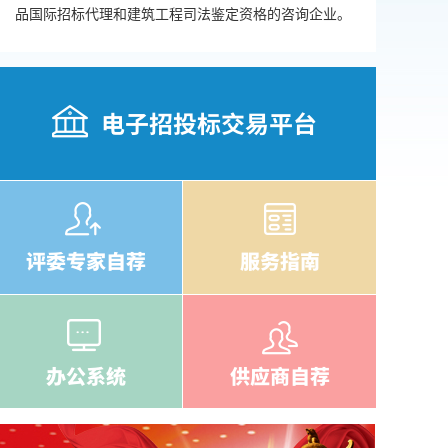
品国际招标代理和建筑工程司法鉴定资格的咨询企业。