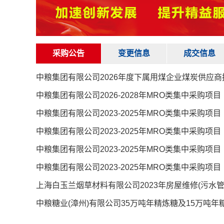
采购公告
变更信息
成交信息
中粮集团有限公司2026年度下属用煤企业煤炭供应商
中粮集团有限公司2026-2028年MRO类集中采购
上海白玉兰烟草材料有限公司2023年房屋维修(污水