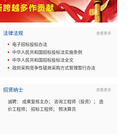
法律法规
查看更多
电子招标投标办法
中华人民共和国招标投标法实施条例
中华人民共和国招标投标法全文
政府采购竞争性磋商采购方式管理暂行办法
招贤纳士
查看更多
诚聘： 成果复核主办； 咨询工程师（投资）； 造
价工程师； 招标工程师； 预决算员