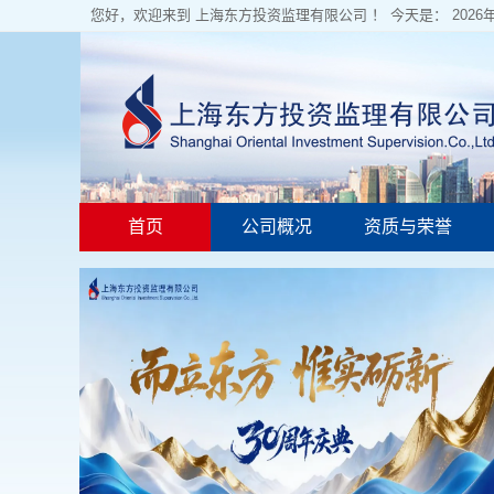
您好，欢迎来到 上海东方投资监理有限公司 ！ 今天是：
202
首页
公司概况
资质与荣誉