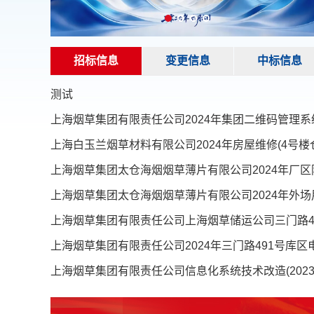
招标信息
变更信息
中标信息
测试
上海烟草集团有限责任公司2024年集团二维码管理系
上海白玉兰烟草材料有限公司2024年房屋维修(4号