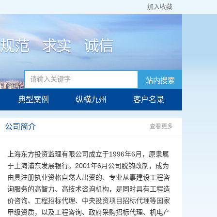
加入收藏
站内搜索
典型案例
纵横九州
客户名录
公司简介
查看更多
上海东方投资监理有限公司成立于1996年6月，原隶属
于上海浦东发展银行。2001年6月公司脱钩改制，成为
由具注册执业资格自然人出资的、专业从事建设工程咨
询服务的高智力、高技术咨询机构，是同时具有工程造
价咨询、工程招标代理、中央投资项目招标代理等国家
甲级资质，以及工程咨询、政府采购招标代理、机电产